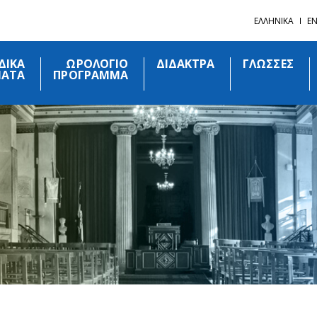
ΕΛΛΗΝΙΚΑ
EN
ΙΔΙΚΑ
ΩΡΟΛΟΓΙΟ
ΔΙΔΑΚΤΡΑ
ΓΛΩΣΣΕΣ
ΜΑΤΑ
ΠΡΟΓΡΑΜΜΑ