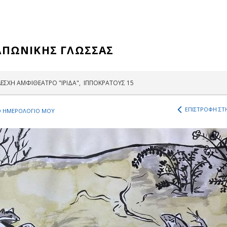
ΑΠΩΝΙΚΗΣ ΓΛΩΣΣΑΣ
ΕΣΧΗ ΑΜΦΙΘΕΑΤΡΟ "ΙΡΙΔΑ", ΙΠΠΟΚΡΑΤΟΥΣ 15
ΕΠΙΣΤΡΟΦΗ ΣΤΗ
 ΗΜΕΡΟΛΟΓΙΟ ΜΟΥ