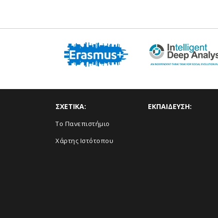
ΣΧΕΤΙΚΑ:
ΕΚΠΑΙΔΕΥΣΗ:
Το Πανεπιστήμιο
Χάρτης Ιστότοπου