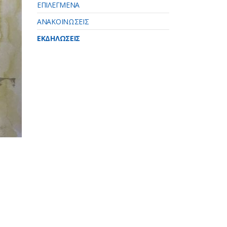
ΕΠΙΛΕΓΜΕΝΑ
ΑΝΑΚΟΙΝΩΣΕΙΣ
ΕΚΔΗΛΩΣΕΙΣ