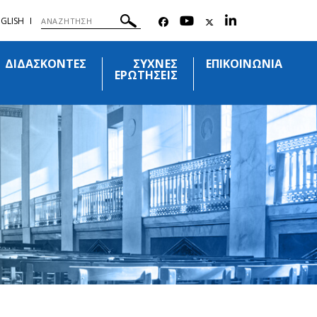
GLISH
ΔΙΔΑΣΚΟΝΤΕΣ
ΣΥΧΝΕΣ
ΕΠΙΚΟΙΝΩΝΙΑ
ΕΡΩΤΗΣΕΙΣ