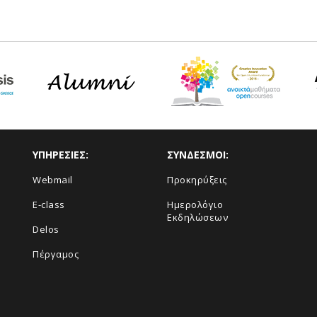
ΥΠΗΡΕΣΙΕΣ:
ΣΥΝΔΕΣΜΟΙ:
Webmail
Προκηρύξεις
E-class
Ημερολόγιο
Εκδηλώσεων
Delos
Πέργαμος