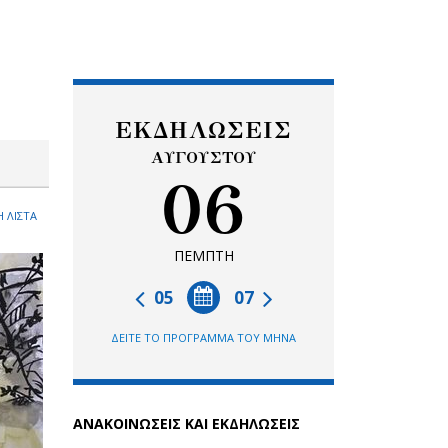
ΕΚΔΗΛΩΣΕΙΣ
ΑΥΓΟΥΣΤΟΥ
06
 ΛΙΣΤΑ
ΠΕΜΠΤΗ
05
07
ΔΕΙΤΕ ΤΟ ΠΡΟΓΡΑΜΜΑ ΤΟΥ ΜΗΝΑ
ΑΝΑΚΟΙΝΩΣΕΙΣ ΚΑΙ ΕΚΔΗΛΩΣΕΙΣ