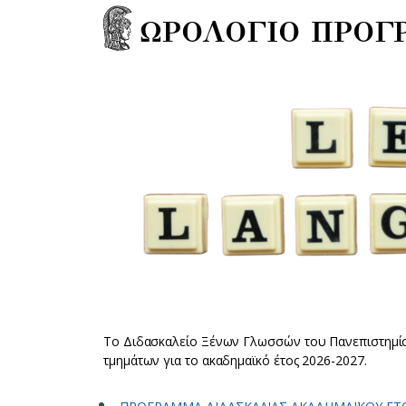
ΩΡΟΛΟΓΙΟ ΠΡΟ
Το Διδασκαλείο Ξένων Γλωσσών του Πανεπιστημ
τμημάτων για το ακαδημαϊκό έτος 2026-2027.