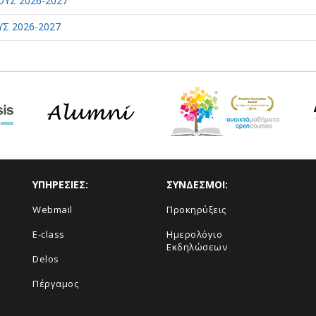
ΥΣ 2026-2027
Σ 2026-2027
ΥΠΗΡΕΣΙΕΣ:
ΣΥΝΔΕΣΜΟΙ:
Webmail
Προκηρύξεις
E-class
Ημερολόγιο
Εκδηλώσεων
Delos
Πέργαμος