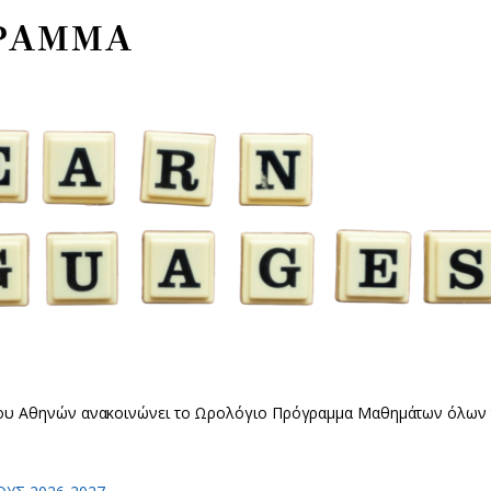
ΓΡΑΜΜΑ
ίου Αθηνών ανακοινώνει το Ωρολόγιο Πρόγραμμα Μαθημάτων όλων