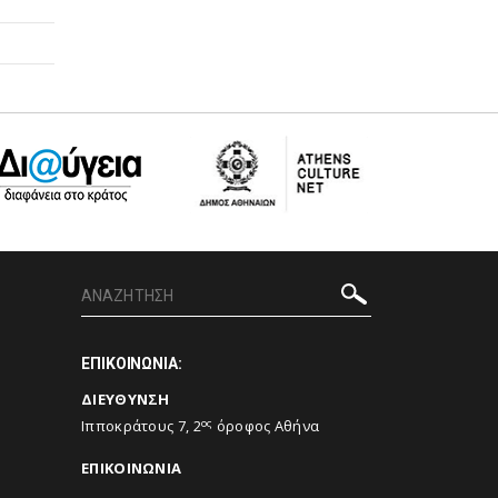
ΕΠΙΚΟΙΝΩΝΙΑ:
ΔΙΕΥΘΥΝΣΗ
ος
Ιπποκράτους 7, 2
όροφος Αθήνα
ΕΠΙΚΟΙΝΩΝΙΑ