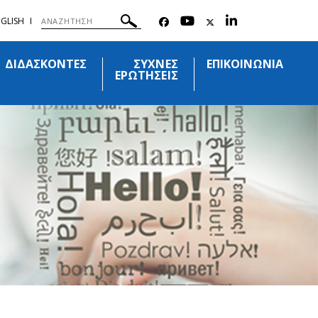
GLISH
ΔΙΔΑΣΚΟΝΤΕΣ
ΣΥΧΝΕΣ
ΕΠΙΚΟΙΝΩΝΙΑ
ΕΡΩΤΗΣΕΙΣ