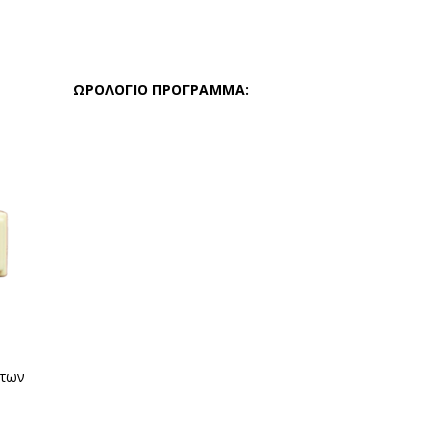
ΩΡΟΛΟΓΙΟ ΠΡΟΓΡΑΜΜΑ:
 των