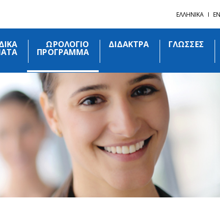
ΕΛΛΗΝΙΚΑ
EN
ΙΔΙΚΑ
ΩΡΟΛΟΓΙΟ
ΔΙΔΑΚΤΡΑ
ΓΛΩΣΣΕΣ
ΜΑΤΑ
ΠΡΟΓΡΑΜΜΑ