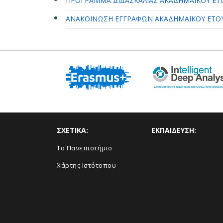
ΠΡΟΓΡΑΜΜΑ ΔΙΔΑΣΚΑΛΙΑΣ ΑΚΑΔΗΜΑΪΚΟΥ ΕΤΟ
ΑΝΑΚΟΙΝΩΣΗ ΕΓΓΡΑΦΩΝ ΑΚΑΔΗΜΑΪΚΟΥ ΕΤΟΥ
ΣΧΕΤΙΚΑ:
ΕΚΠΑΙΔΕΥΣΗ:
Το Πανεπιστήμιο
Χάρτης Ιστότοπου