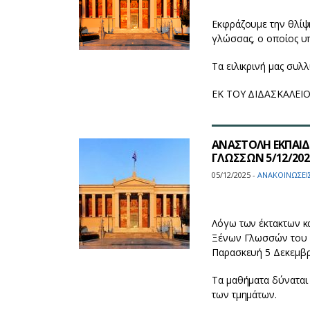
Εκφράζουμε την θλίψη
γλώσσας, ο οποίος υ
Τα ειλικρινή μας συλλ
ΕΚ ΤΟΥ ΔΙΔΑΣΚΑΛΕ
ΑΝΑΣΤΟΛΗ ΕΚΠΑΙΔ
ΓΛΩΣΣΩΝ 5/12/202
05/12/2025 -
ΑΝΑΚΟΙΝΩΣΕΙ
Λόγω των έκτακτων κα
Ξένων Γλωσσών του Ε
Παρασκευή 5 Δεκεμβρ
Τα μαθήματα δύναται
των τμημάτων.