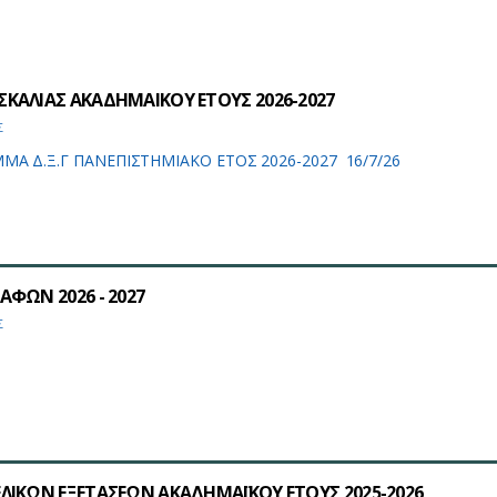
ΚΑΛΙΑΣ ΑΚΑΔΗΜΑΙΚΟΥ ΕΤΟΥΣ 2026-2027
Σ
Α Δ.Ξ.Γ ΠΑΝΕΠΙΣΤΗΜΙΑΚΟ ΕΤΟΣ 2026-2027 16/7/26
ΦΩΝ 2026 - 2027
Σ
ΛΙΚΩΝ ΕΞΕΤΑΣΕΩΝ ΑΚΑΔΗΜΑΪΚΟΥ ΕΤΟΥΣ 2025-2026