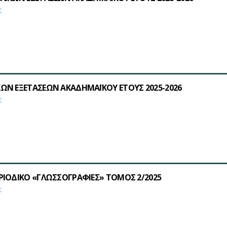
Σ
ΩΝ ΕΞΕΤΑΣΕΩΝ ΑΚΑΔΗΜΑΪΚΟΥ ΕΤΟΥΣ 2025-2026
Σ
ΡΙΟΔΙΚΟ «ΓΛΩΣΣΟΓΡΑΦΙΕΣ» ΤΟΜΟΣ 2/2025
Σ