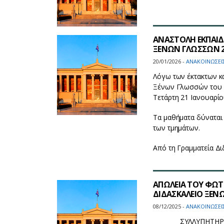
ΑΝΑΣΤΟΛΗ ΕΚΠΑΙΔ
ΞΕΝΩΝ ΓΛΩΣΣΩΝ 2
20/01/2026 -
ΑΝΑΚΟΙΝΩΣΕΙ
Λόγω των έκτακτων κα
Ξένων Γλωσσών του Ε
Τετάρτη 21 Ιανουαρίο
Τα μαθήματα δύναται
των τμημάτων.
Από τη Γραμματεία Δ
AΠΩΛΕΙΑ ΤΟΥ ΦΩΤ
ΔΙΔΑΣΚΑΛΕΙΟ ΞΕΝΩ
08/12/2025 -
ΑΝΑΚΟΙΝΩΣΕΙ
ΣΥΛΛΥΠΗΤΗΡ