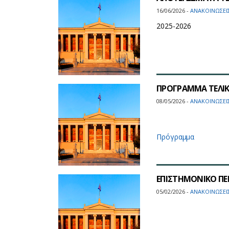
16/06/2026 -
ΑΝΑΚΟΙΝΩΣΕΙ
2025-2026
ΠΡΟΓΡΑΜΜΑ ΤΕΛΙΚ
08/05/2026 -
ΑΝΑΚΟΙΝΩΣΕΙ
Πρόγραμμα
ΕΠΙΣΤΗΜΟΝΙΚΟ ΠΕ
05/02/2026 -
ΑΝΑΚΟΙΝΩΣΕΙ