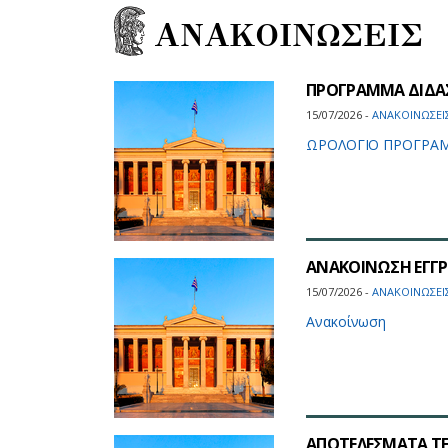
ΑΝΑΚΟΙΝΩΣΕΙΣ
ΠΡΟΓΡΑΜΜΑ ΔΙΔΑΣ
15/07/2026 -
ΑΝΑΚΟΙΝΩΣΕΙ
ΩΡΟΛΟΓΙΟ ΠΡΟΓΡΑΜΜ
ΑΝΑΚΟΙΝΩΣΗ ΕΓΓΡΑ
15/07/2026 -
ΑΝΑΚΟΙΝΩΣΕΙ
Ανακοίνωση
ΑΠΟΤΕΛΕΣΜΑΤΑ ΤΕ