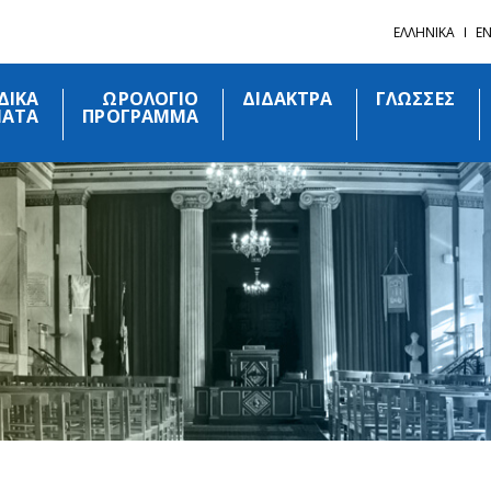
ΕΛΛΗΝΙΚΑ
EN
ΙΔΙΚΑ
ΩΡΟΛΟΓΙΟ
ΔΙΔΑΚΤΡΑ
ΓΛΩΣΣΕΣ
ΜΑΤΑ
ΠΡΟΓΡΑΜΜΑ