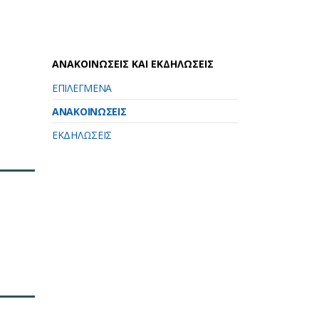
ΑΝΑΚΟΙΝΩΣΕΙΣ ΚΑΙ ΕΚΔΗΛΩΣΕΙΣ
ΕΠΙΛΕΓΜΕΝΑ
ΑΝΑΚΟΙΝΩΣΕΙΣ
ΕΚΔΗΛΩΣΕΙΣ