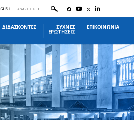
GLISH
ΔΙΔΑΣΚΟΝΤΕΣ
ΣΥΧΝΕΣ
ΕΠΙΚΟΙΝΩΝΙΑ
ΕΡΩΤΗΣΕΙΣ